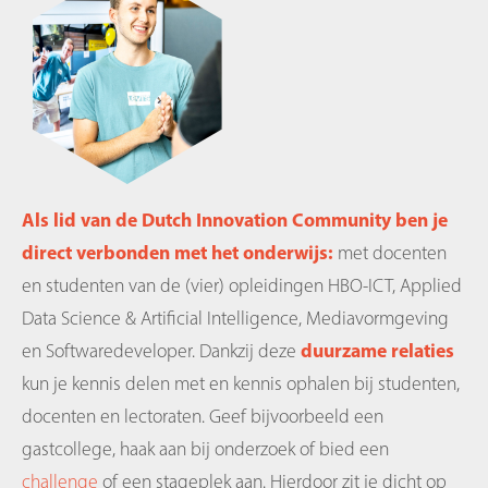
Als lid van de Dutch Innovation Community ben je
direct verbonden met het
onderwijs
:
met docenten
en studenten van de (vier) opleidingen HBO-ICT, Applied
Data Science & Artificial Intelligence, Mediavormgeving
en Softwaredeveloper. Dankzij deze
duurzame relaties
kun je kennis delen met en kennis ophalen bij studenten,
docenten en lectoraten. Geef bijvoorbeeld een
gastcollege, haak aan bij onderzoek of bied een
challenge
of een stageplek aan. Hierdoor zit je dicht op