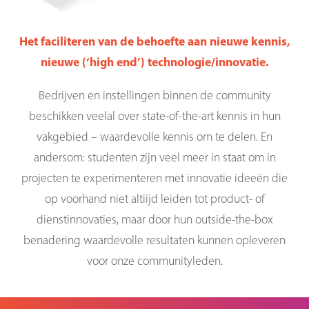
Het faciliteren van de behoefte
aan nieuwe kennis,
nieuwe
(‘high end’)
technologie/innovatie.
Bedrijven en instellingen binnen de community
beschikken veelal over state-of-the-art kennis in hun
vakgebied – waardevolle kennis om te delen. En
andersom: studenten zijn veel meer in staat om in
projecten te experimenteren met innovatie ideeën die
op voorhand niet altiijd leiden tot product- of
dienstinnovaties, maar door hun outside-the-box
benadering waardevolle resultaten kunnen opleveren
voor onze communityleden.