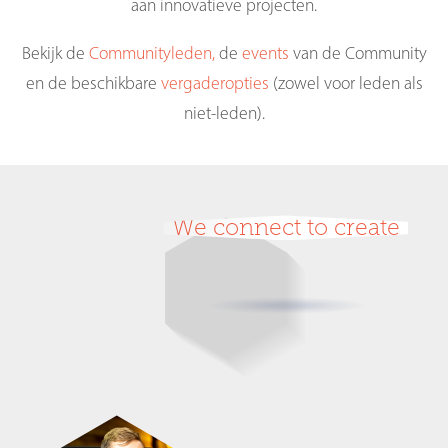
aan innovatieve projecten.
Bekijk de
Communityleden,
de
events
van de Community
en de beschikbare
vergaderopties
(zowel voor leden als
niet-leden).
We connect to create