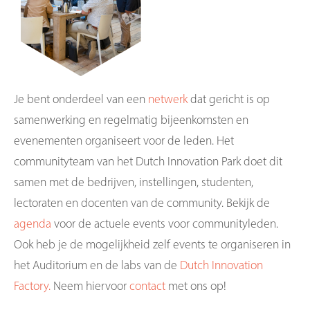
Je bent onderdeel van een
netwerk
dat gericht is op
samenwerking en regelmatig bijeenkomsten en
evenementen organiseert voor de leden. Het
communityteam van het Dutch Innovation Park doet dit
samen met de bedrijven, instellingen, studenten,
lectoraten en docenten van de community. Bekijk de
agenda
voor de actuele events voor communityleden.
Ook heb je de mogelijkheid zelf events te organiseren in
het Auditorium en de labs van de
Dutch Innovation
Factory.
Neem hiervoor
contact
met ons op!