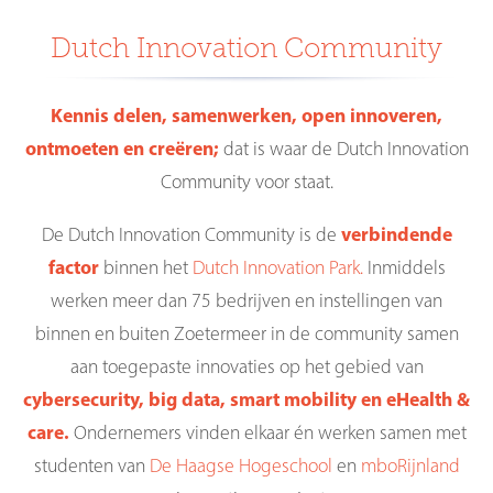
Dutch Innovation Community
Kennis delen, samenwerken, open innoveren,
ontmoeten en creëren;
dat is waar de Dutch Innovation
Community voor staat.
De Dutch Innovation Community is de
verbindende
factor
binnen het
Dutch Innovation Park.
Inmiddels
werken meer dan 75 bedrijven en instellingen van
binnen en buiten Zoetermeer in de community samen
aan toegepaste innovaties op het gebied van
cybersecurity, big data, smart mobility en eHealth &
care.
Ondernemers vinden elkaar én werken samen met
studenten van
De Haagse Hogeschool
en
mboRijnland