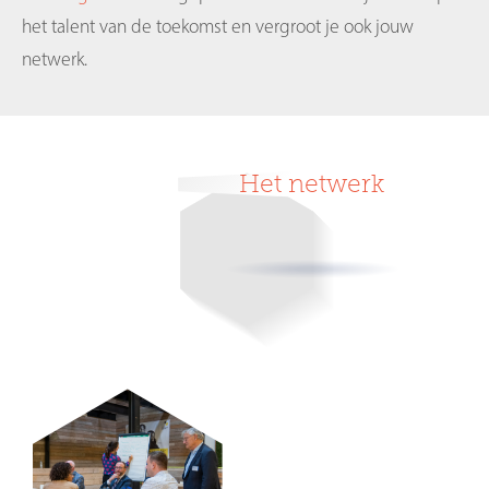
het talent van de toekomst en vergroot je ook jouw
netwerk.
Het netwerk