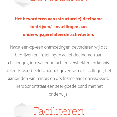
Het bevorderen van (structurele)
deelname
bedrijven/-
instellingen aan
onderwijsgerelateerde
activiteiten.
Naast een-op-een ontmoetingen bevorderen wij dat
bedrijven en instellingen actief deelnemen aan
challenges, innovatieopdrachten verstrekken en kennis
delen. Bijvoorbeeld door het geven van gastcolleges, het
aanbieden van minors en deelname aan kennissessies.
Hierdoor ontstaat een zeer goede band met het
onderwijs.
Faciliteren