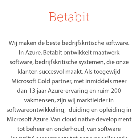
Betabit
Wij maken de beste bedrijfskritische software.
In Azure. Betabit ontwikkelt maatwerk
software, bedrijfskritische systemen, die onze
klanten succesvol maakt. Als toegewijd
Microsoft Gold partner, met inmiddels meer
dan 13 jaar Azure-ervaring en ruim 200
vakmensen, zijn wij marktleider in
softwareontwikkeling, -duiding en opleiding in
Microsoft Azure. Van cloud native development
tot beheer en onderhoud, van software