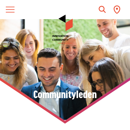
Communityleden