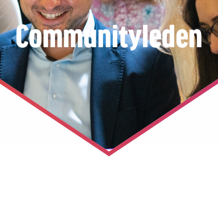
Communityleden