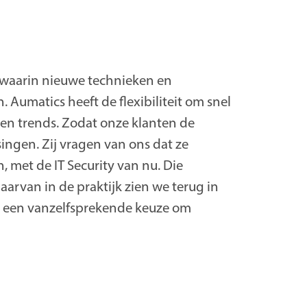
ld waarin nieuwe technieken en
Aumatics heeft de flexibiliteit om snel
en trends. Zodat onze klanten de
ingen. Zij vragen van ons dat ze
met de IT Security van nu. Die
arvan in de praktijk zien we terug in
s een vanzelfsprekende keuze om