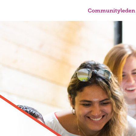
Communityleden