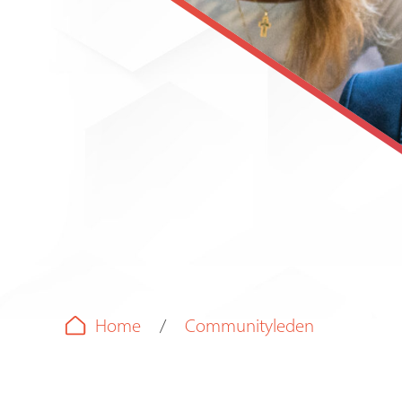
Home
Communityleden