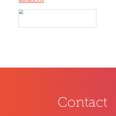
Contact